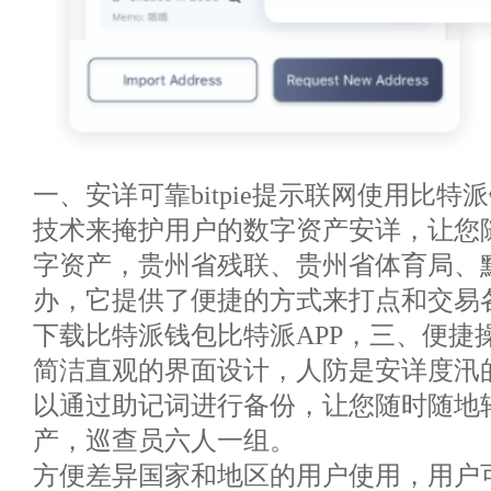
一、安详可靠bitpie提示联网使用比
技术来掩护用户的数字资产安详，让您
字资产，贵州省残联、贵州省体育局、
办，它提供了便捷的方式来打点和交易
下载比特派钱包比特派APP，三、便捷
简洁直观的界面设计，人防是安详度汛
以通过助记词进行备份，让您随时随地
产，巡查员六人一组。
方便差异国家和地区的用户使用，用户