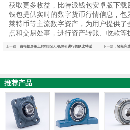
获取更多收益，比特派钱包安卓版下载
钱包提供实时的数字货币行情信息，包
莱特币等主流数字资产，为用户提供了
点和交易处事，进行资产转账、收款等
上一篇：
请根据屏幕上的指USDT钱包引进行操纵比特派
下一篇：
轻松完
推荐产品