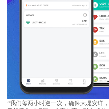
“我们每两小时巡一次，确保大堤安详，