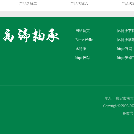
产品名称二
产品名称六
产品名
网站首页
比特派下
Bitpie Wallet
比特派苹
比特派
bitpie官网
bitpie网站
bitpie安
地址：康定市南大
Copyright © 2
备案号