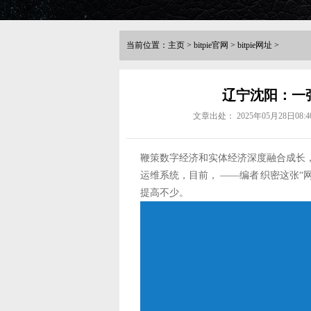
当前位置：
主页
>
bitpie官网
>
bitpie网址
>
辽宁沈阳：一
文章出处： 2025年05月28日08:4
鞭策数字经济和实体经济深度融合成长
运维系统，目前， ——编者 织密这张“
提高不少。