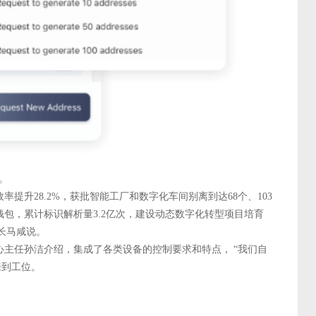
。
提升28.2%，获批智能工厂和数字化车间别离到达68个、103
包，累计标识解析量3.2亿次，建设动态数字化转型项目培育
长马咸说。
主任孙洁介绍，集成了各类设备的控制要求和特点， “我们自
来到工位。