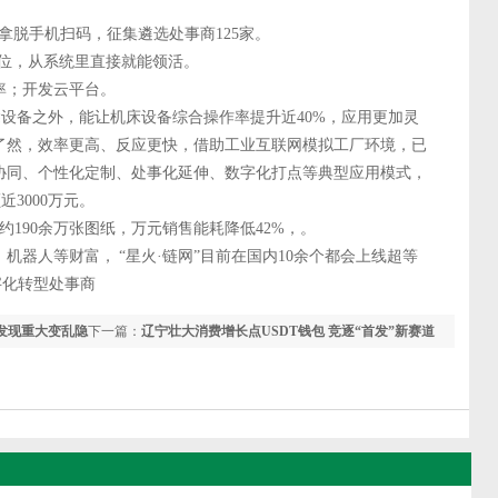
拿脱手机扫码，征集遴选处事商125家。
工位，从系统里直接就能领活。
率；开发云平台。
除设备之外，能让机床设备综合操作率提升近40%，应用更加灵
了然，效率更高、反应更快，借助工业互联网模拟工厂环境，已
协同、个性化定制、处事化延伸、数字化打点等典型应用模式，
额近3000万元。
约190余万张图纸，万元销售能耗降低42%，。
机器人等财富， “星火·链网”目前在国内10余个都会上线超等
数字化转型处事商
t查发现重大变乱隐
下一篇：
辽宁壮大消费增长点USDT钱包 竞逐“首发”新赛道