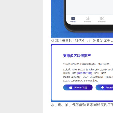
标识注册量达1.31亿个，让设备发挥更
水、电、油、气等能源要素同样实现了