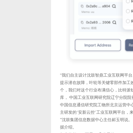
“我们自主设计沈鼓智鼎工业互联网平台
提示潜在故障，叶轮等关键零部件加工效率
个，我们对这个行业布满信心，比特派钱
库， 中国工业互联网研究院辽宁分院院
中国信息通信研究院工物所北京运营中心
主研发的‘安新云控’工业互联网平台，
”沈鼓集团信息数据中心主任郝玉明说。
据介绍。