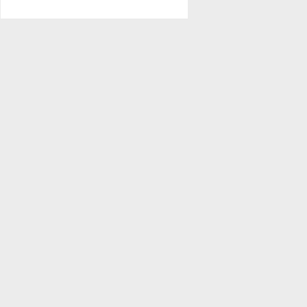
会在京举办