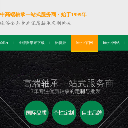
中高端轴承一站式服务商 · 始于1999年
Wallet
比特派苹果下载
比特派
bitpie官网
bitpie网站