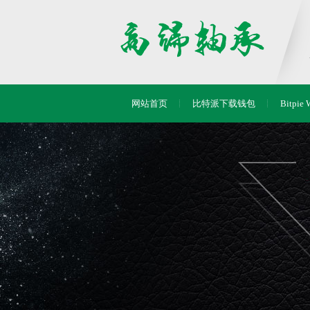
网站首页
比特派下载钱包
Bitpie 