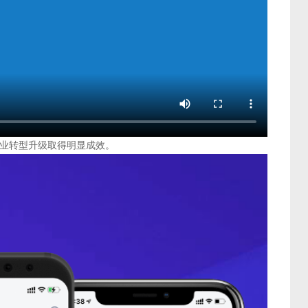
造业转型升级取得明显成效。