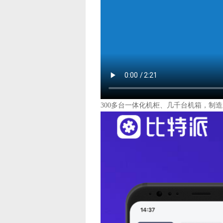
300多台一体化机柜、几千台机箱，制