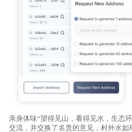
亲身体味“望得见山，看得见水，生态
交流，并交换了名贵的意见，村外水如