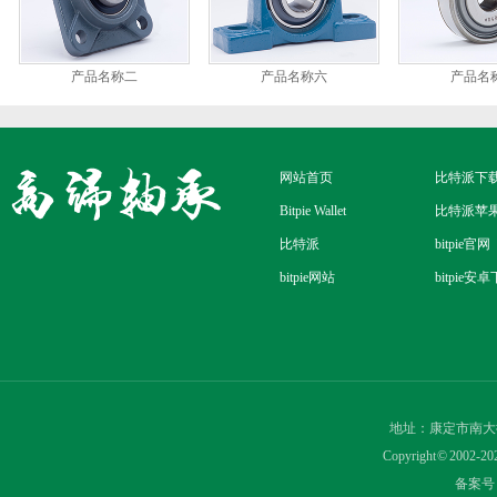
产品名称二
产品名称六
产品名
网站首页
比特派下
Bitpie Wallet
比特派苹
比特派
bitpie官网
bitpie网站
bitpie安
地址：康定市南大
Copyright © 2
备案号