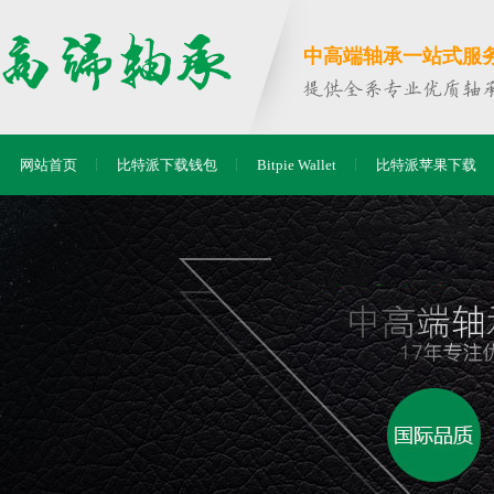
中高端轴承一站式服务商
网站首页
比特派下载钱包
Bitpie Wallet
比特派苹果下载