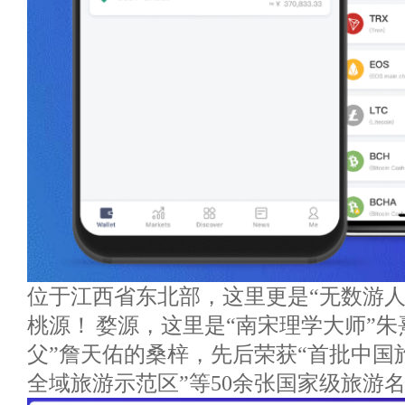
位于江西省东北部，这里更是“无数游人
桃源！ 婺源，这里是“南宋理学大师”朱
父”詹天佑的桑梓，先后荣获“首批中国
全域旅游示范区”等50余张国家级旅游