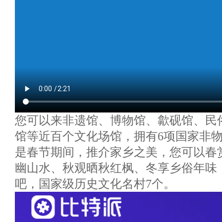
您可以来非遗馆、博物馆、歙砚馆、民
馆等近百个文化场馆，拥有6项国家非
是春节期间，推介家乡之美，您可以春
幽山水、秋观晒秋红枫、冬享乡俗年味
吧，国家级历史文化名村7个。