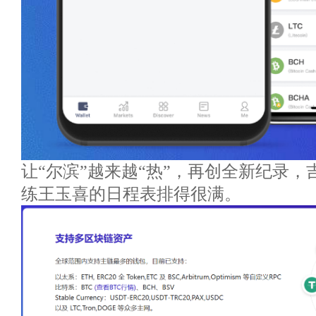
让“尔滨”越来越“热”，再创全新纪录
练王玉喜的日程表排得很满。