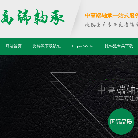
中高端轴承一站式服务商
网站首页
比特派下载钱包
Bitpie Wallet
比特派苹果下载