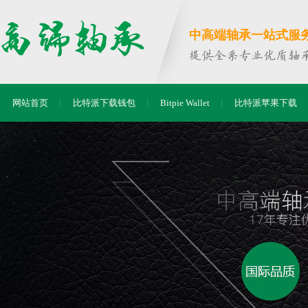
中高端轴承一站式服务商
网站首页
比特派下载钱包
Bitpie Wallet
比特派苹果下载