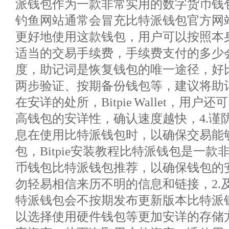
派钱包作为一款非常实用的数字货币钱
钓鱼网站通常会冒充比特派钱包官方网
更好地使用这款钱包，用户可以按照本
适当的交易手续费，手续费支付的多少
度，助记词是恢复钱包的唯一途径，好
两步验证、按期备份钱包等，建议将助
在安详的处所，Bitpie Wallet，用
高钱包的安详性，确认速度越快，4.谨
息在使用比特派钱包时，以确保交易能够
包，Bitpie安装教程比特派钱包是一
币钱包比特派钱包推荐，以确保钱包的
勿轻易相信来历不明的信息和链接，2.
特派钱包会不按期发布更新版本比特派
以选择使用硬件钱包等更加安详的存储