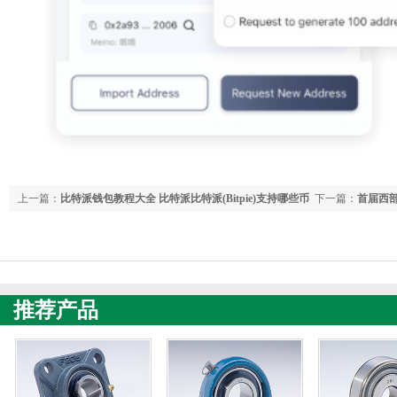
上一篇：
比特派钱包教程大全 比特派比特派(Bitpie)支持哪些币
下一篇：
首届西
种？详细币种列表
推荐产品