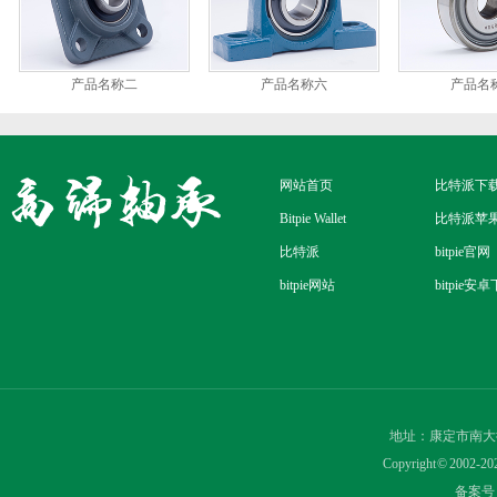
产品名称二
产品名称六
产品名
网站首页
比特派下
Bitpie Wallet
比特派苹
比特派
bitpie官网
bitpie网站
bitpie安
地址：康定市南大
Copyright © 2
备案号