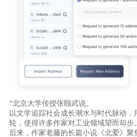
”北京大学传授张颐武说。
以文学追踪社会成长潮水与时代脉动，
轮，使得许多作家对工业领域望而却步
后来，作家老藤的长篇小说《北爱》聚