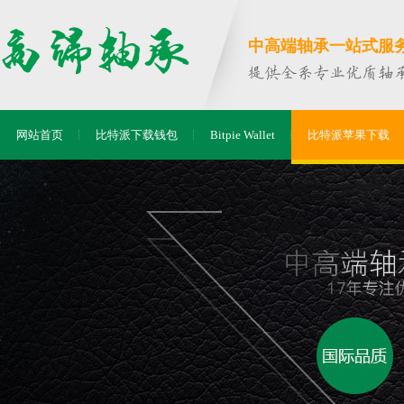
中高端轴承一站式服务商
网站首页
比特派下载钱包
Bitpie Wallet
比特派苹果下载