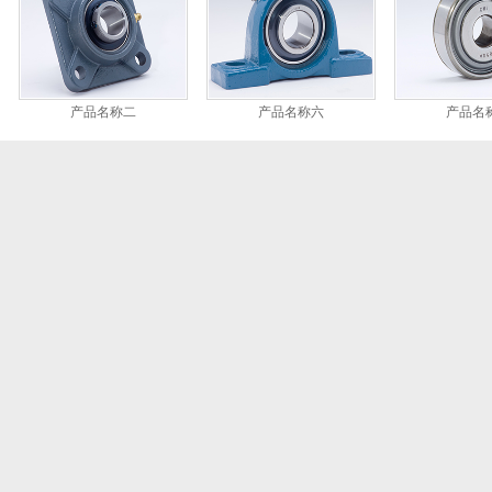
产品名称二
产品名称六
产品名