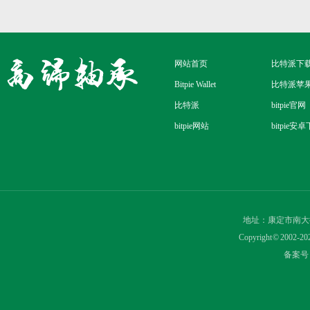
网站首页
比特派下
Bitpie Wallet
比特派苹
比特派
bitpie官网
bitpie网站
bitpie安
地址：康定市南大
Copyright © 2
备案号